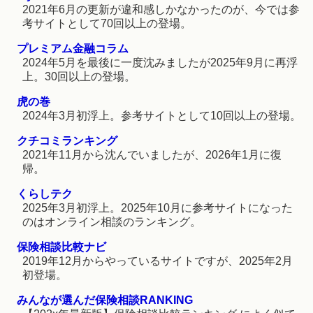
2021年6月の更新が違和感しかなかったのが、今では参
考サイトとして70回以上の登場。
プレミアム金融コラム
2024年5月を最後に一度沈みましたが2025年9月に再浮
上。30回以上の登場。
虎の巻
2024年3月初浮上。参考サイトとして10回以上の登場。
クチコミランキング
2021年11月から沈んでいましたが、2026年1月に復
帰。
くらしテク
2025年3月初浮上。2025年10月に参考サイトになった
のはオンライン相談のランキング。
保険相談比較ナビ
2019年12月からやっているサイトですが、2025年2月
初登場。
みんなが選んだ保険相談RANKING