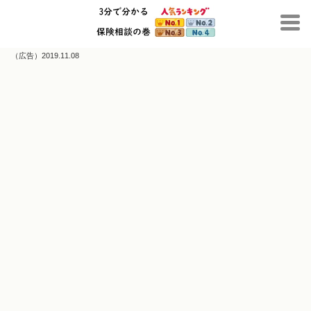
（広告）2019.11.08