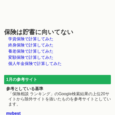
保険は貯蓄に向いてない
学資保険で計算してみた
終身保険で計算してみた
養老保険で計算してみた
変額保険で計算してみた
個人年金保険で計算してみた
1月の参考サイト
参考としている基準
「保険相談 ランキング」のGoogle検索結果の上位20サ
イトから除外サイトを抜いたものを参考サイトとしてい
ます。
mybest