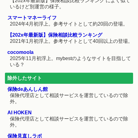
【202x年最新版】保険相談比較ランキング によく似て
いるけど別運営の様子。
スマートマネーライフ
2024年4月初浮上。参考サイトとして約20回の登場。
【202x年最新版】保険相談比較ランキング
2021年1月初浮上。参考サイトとして40回以上の登場。
cocomoola
2025年11月初浮上。mybestのようなサイトを目指して
いる？
除外したサイト
保険deあんしん館
保険代理店として相談サービスを運営しているので除
外。
AI HOKEN
保険代理店として相談サービスを運営しているので除
外。
保険見直しラボ