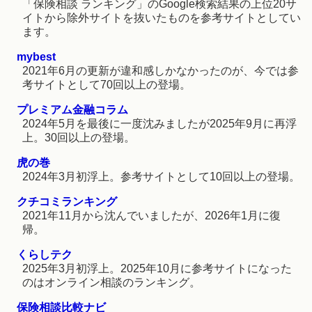
「保険相談 ランキング」のGoogle検索結果の上位20サ
イトから除外サイトを抜いたものを参考サイトとしてい
ます。
mybest
2021年6月の更新が違和感しかなかったのが、今では参
考サイトとして70回以上の登場。
プレミアム金融コラム
2024年5月を最後に一度沈みましたが2025年9月に再浮
上。30回以上の登場。
虎の巻
2024年3月初浮上。参考サイトとして10回以上の登場。
クチコミランキング
2021年11月から沈んでいましたが、2026年1月に復
帰。
くらしテク
2025年3月初浮上。2025年10月に参考サイトになった
のはオンライン相談のランキング。
保険相談比較ナビ