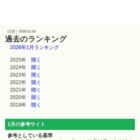
（広告）2026.01.05
過去のランキング
2026年1月ランキング
2025年
開く
2024年
開く
2023年
開く
2022年
開く
2021年
開く
2020年
開く
2019年
開く
1月の参考サイト
参考としている基準