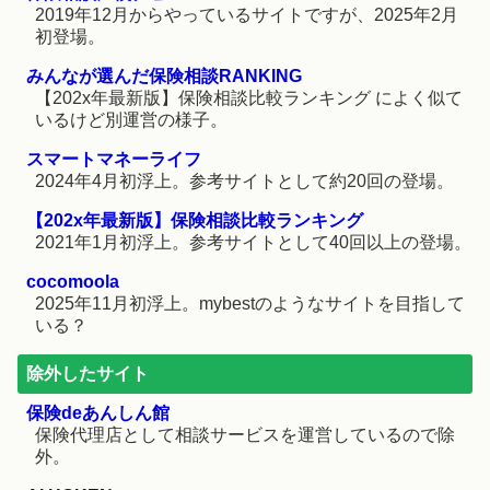
2019年12月からやっているサイトですが、2025年2月
初登場。
みんなが選んだ保険相談RANKING
【202x年最新版】保険相談比較ランキング によく似て
いるけど別運営の様子。
スマートマネーライフ
2024年4月初浮上。参考サイトとして約20回の登場。
【202x年最新版】保険相談比較ランキング
2021年1月初浮上。参考サイトとして40回以上の登場。
cocomoola
2025年11月初浮上。mybestのようなサイトを目指して
いる？
除外したサイト
保険deあんしん館
保険代理店として相談サービスを運営しているので除
外。