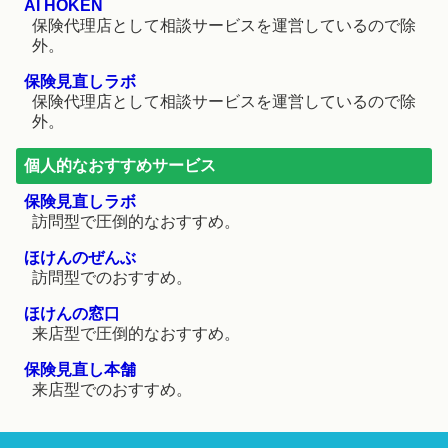
AI HOKEN
保険代理店として相談サービスを運営しているので除
外。
保険見直しラボ
保険代理店として相談サービスを運営しているので除
外。
個人的なおすすめサービス
保険見直しラボ
訪問型で圧倒的なおすすめ。
ほけんのぜんぶ
訪問型でのおすすめ。
ほけんの窓口
来店型で圧倒的なおすすめ。
保険見直し本舗
来店型でのおすすめ。